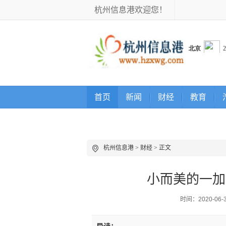
杭州信息港欢迎您！
首页
新闻
财经
教育
杭州信息港
>
财经
> 正文
小而美的一加
时间：2020-06-30