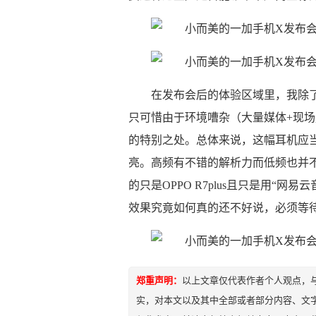
在发布会后的体验区域里，我除了
只可惜由于环境嘈杂（大量媒体+现
的特别之处。总体来说，这幅耳机应当
亮。高频有不错的解析力而低频也并
的只是OPPO R7plus且只是用“
效果究竟如何真的还不好说，必须等
郑重声明：
以上文章仅代表作者个人观点，
实，对本文以及其中全部或者部分内容、文