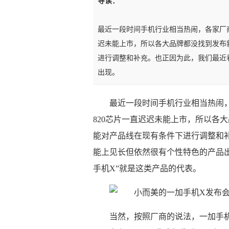
导读：
最近一段时间手机行业相当热闹，各家厂
迟未能上市，所以各大品牌都没找到发布
进行调整和补充。也正因为此，我们最近
出现。
最近一段时间手机行业相当热闹
820芯片一直迟迟未能上市，所以各
能对产品线在现有条件下进行调整和
能上见长但依然很有个性特色的产品出现
手机X”就是这类产品的代表。
当然，按照厂商的说法，一加手机