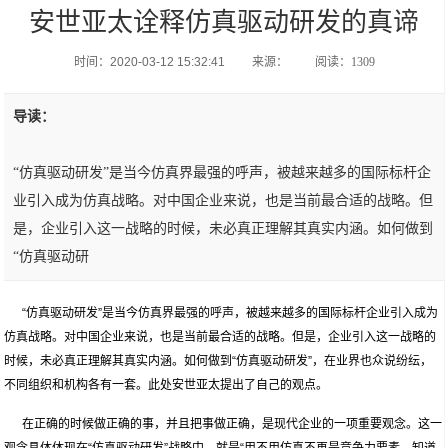
安世亚太诠释仿真驱动研发的真谛
时间：2020-03-12 15:32:41
来源：
阅读：1309
导读：
“仿真驱动研发”是当今仿真界最强的呼声，被越来越多的国际标杆企
业引入成为仿真战略。对中国企业来说，也是当前最合适的战略。但
是，企业引入这一战略的时候，未必真正理解其真实内涵。如何做到
“仿真驱动研
“仿真驱动研发”是当今仿真界最强的呼声，被越来越多的国际标杆企业引入成为
仿真战略。对中国企业来说，也是当前最合适的战略。但是，企业引入这一战略的
时候，未必真正理解其真实内涵。如何做到“仿真驱动研发”，在业界也众说纷纭，
不同组织和机构各有一套。此处安世亚太提出了自己的观点。
在正确的时候做正确的事，并且把事做正确，是现代企业的一项重要观念。这一