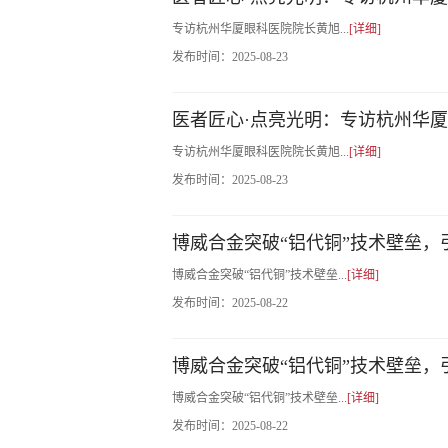
专访杭州华厦眼科医院院长黄旭...
[详细]
发布时间：
2025-08-23
医者匠心·点亮光明：专访杭州华
专访杭州华厦眼科医院院长黄旭...
[详细]
发布时间：
2025-08-23
博威合金突破“铝代铜”技术壁垒
博威合金突破“铝代铜”技术壁垒...
[详细]
发布时间：
2025-08-22
博威合金突破“铝代铜”技术壁垒
博威合金突破“铝代铜”技术壁垒...
[详细]
发布时间：
2025-08-22