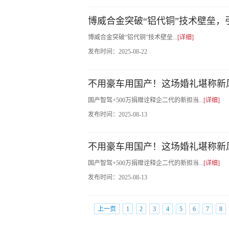
博威合金突破“铝代铜”技术壁垒
博威合金突破“铝代铜”技术壁垒...
[详细]
发布时间：
2025-08-22
不用豪车用国产！这场婚礼堪称新风
国产智驾+500万捐赠诠释企二代的新担当...
[详细]
发布时间：
2025-08-13
不用豪车用国产！这场婚礼堪称新风
国产智驾+500万捐赠诠释企二代的新担当...
[详细]
发布时间：
2025-08-13
上一页
1
2
3
4
5
6
7
8