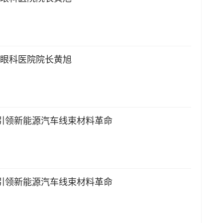
厦眼科医院院长黄旭
，引领新能源汽车线束材料革命
，引领新能源汽车线束材料革命