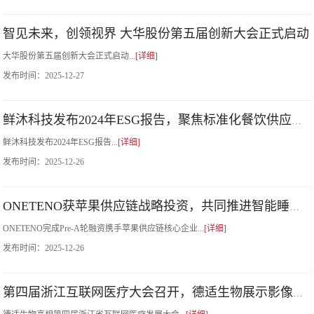
智见未来，创领视界 大华股份第五届创新大会正式启动
大华股份第五届创新大会正式启动...
[详细]
发布时间：
2025-12-27
鲜沐科技发布2024年ESG报告，聚焦标准化餐饮供应链可持续发展
鲜沐科技发布2024年ESG报告...
[详细]
发布时间：
2025-12-26
ONETENO获苹果供应链战略投资，共同推进智能睡眠核心产品规模化
ONETENO完成Pre-A轮融资携手苹果供应链核心企业...
[详细]
发布时间：
2025-12-26
第四届浙江互联网医疗大会召开，德适生物展示影像大模型新成果