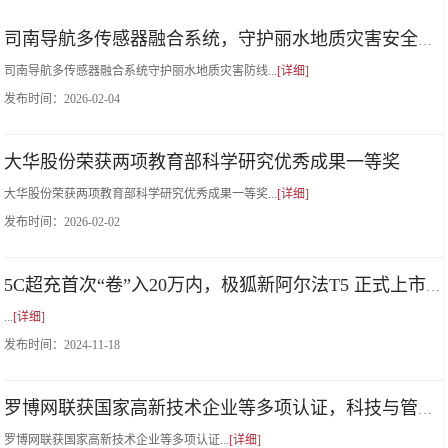
司南导航多传感器融合系统，守护丽水地质灾害安全防线
司南导航多传感器融合系统守护丽水地质灾害防线...
[详细]
发布时间：
2026-02-04
大华股份荣获两项教育部科学研究优秀成果一等奖
大华股份荣获两项教育部科学研究优秀成果一等奖...
[详细]
发布时间：
2026-02-02
5C超充首次“卷”入20万内，极狐新阿尔法T5 正式上市，仅售12.38万起！
...
[详细]
发布时间：
2024-11-18
罗博网联获国家高新技术企业等多项认证，科技与管理双体系升级
罗博网联获国家高新技术企业等多项认证...
[详细]