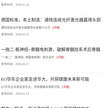
发布时间：
2026-01-24
德国标准，本土制造：通快连续光纤激光器赢得头部客户认可
通快连续光纤激光器赢得头部客户认可...
[详细]
发布时间：
2026-01-21
一拖二-骶神经+脊髓电刺激，破解脊髓拴系术后脊髓病变困局
“一拖二”（骶神经+脊髓电刺激）联合治疗...
[详细]
发布时间：
2026-01-17
EO华东企业家走进华大，共探健康未来新可能
EO华东企业家走进华大，共探健康未来新可能...
[详细]
发布时间：
2026-01-13