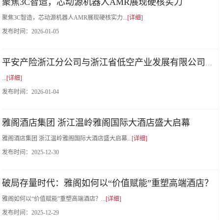
聚焦3C智造，芯动源机器人AMR展现硬核实力
聚焦3C智造，芯动源机器人AMR展现硬核实力...
[详细]
发布时间：
2026-01-05
平安产险浙江分公司与浙江省低空产业发展有限公司达成战略合作
...
[详细]
发布时间：
2026-01-04
雅阁酒店集团 浙江温岭雅阁国际大酒店盛大启幕
雅阁酒店集团 浙江温岭雅阁国际大酒店盛大启幕...
[详细]
发布时间：
2025-12-30
破局存量时代：雅阁如何以“价值赋能”重塑高端酒店？
雅阁如何以“价值赋能”重塑高端酒店？...
[详细]
发布时间：
2025-12-29